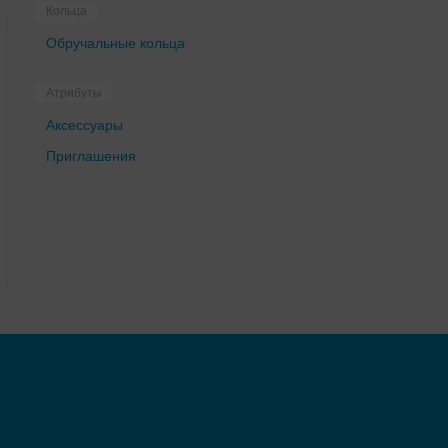
Кольца
Обручальные кольца
Атрибуты
Аксессуары
Приглашения