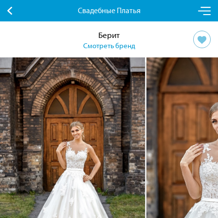
Свадебные Платья
Берит
Смотреть бренд