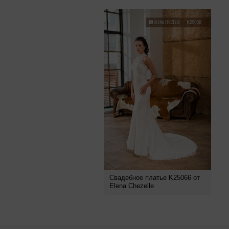
Свадебное платье K25066 от
Elena Chezelle