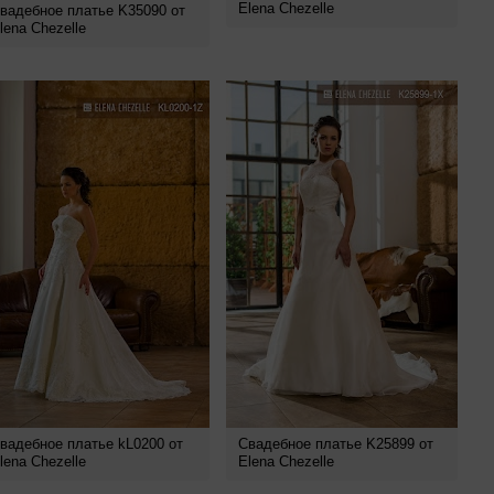
Elena Chezelle
вадебное платье K35090 от
lena Chezelle
вадебное платье kL0200 от
Свадебное платье K25899 от
lena Chezelle
Elena Chezelle