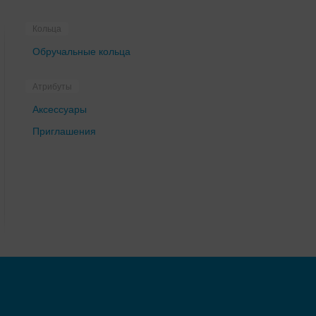
Кольца
Обручальные кольца
Атрибуты
Аксессуары
Приглашения