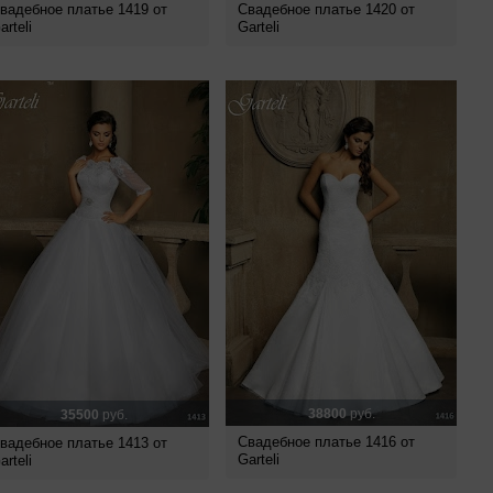
вадебное платье 1419 от
Свадебное платье 1420 от
arteli
Garteli
38800
руб.
35500
руб.
Свадебное платье 1416 от
вадебное платье 1413 от
Garteli
arteli