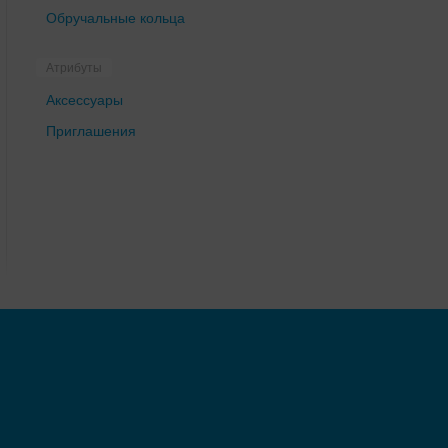
Обручальные кольца
Атрибуты
Аксессуары
Приглашения