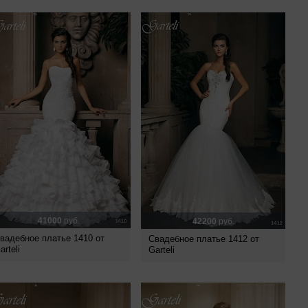
41000
руб.
42200
руб.
вадебное платье 1410 от
Свадебное платье 1412 от
arteli
Garteli