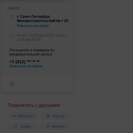
Адрес
г. Санкт-Петербург,
Малодетскосельский пр-т 25
Показать на карте
пн-пт c 12:00 до 20:00, сб,вс c
11:00 до 20:00
Посещение и примерка по
предварительной записи
+7 (812)
Показать телефон
Поделитесь с друзьями!
ВКонтакте
Твиттер
Google
Фейсбук