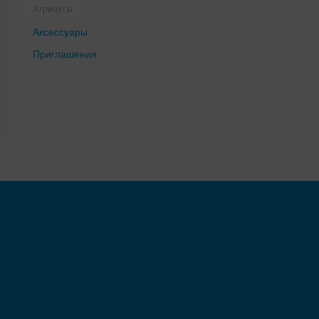
Атрибуты
Аксессуары
Приглашения