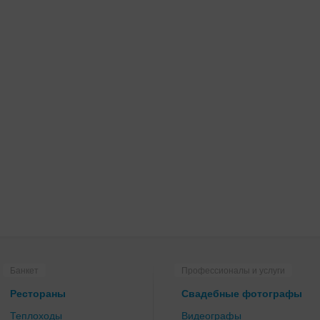
Банкет
Профессионалы и услуги
Рестораны
Свадебные фотографы
Теплоходы
Видеографы