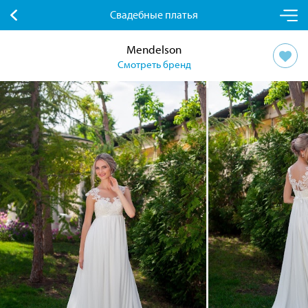
Свадебные платья
Mendelson
Смотреть бренд