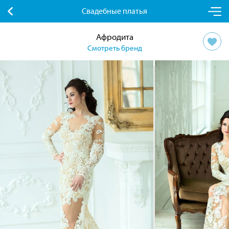
Свадебные платья
Афродита
Смотреть бренд