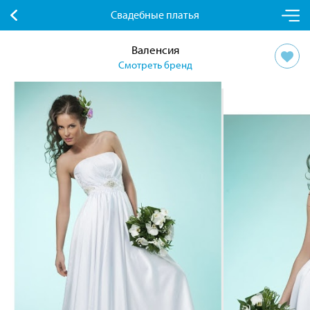
Свадебные платья
Валенсия
Смотреть бренд