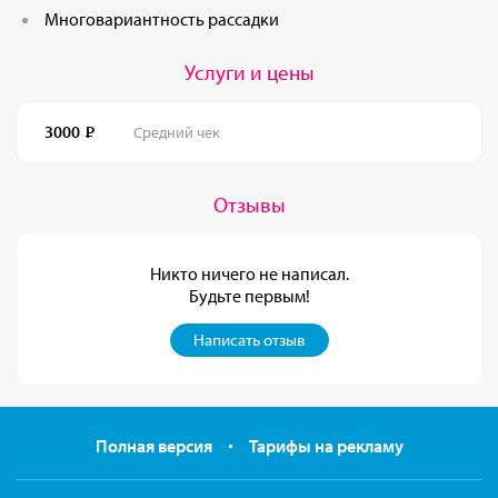
Многовариантность рассадки
Услуги и цены
3000
Средний чек
Отзывы
Никто ничего не написал.
Будьте первым!
Написать отзыв
Полная версия
Тарифы на рекламу