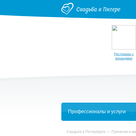
Рестораны с
верандами
Профессионалы и услуги
Свадьба в Петербурге
Прически и м