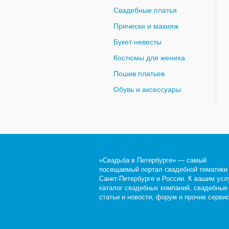
Свадебные платья
Прически и макияж
Букет невесты
Костюмы для жениха
Пошив платьев
Обувь и аксессуары
«Свадьба в Петербурге» — самый
посещаемый портал свадебной тематики
Санкт-Петербурге и России. К вашим усл
каталог свадебных компаний, свадебные
статьи и новости, форум и прочие серви