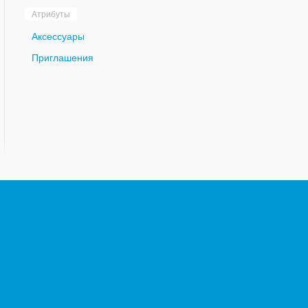
Атрибуты
Аксессуары
Приглашения