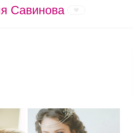
ня Савинова