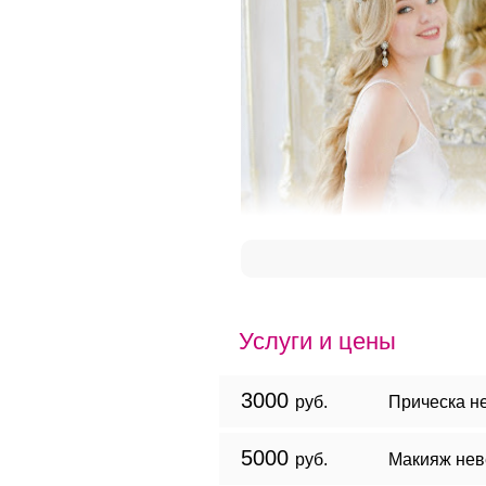
Услуги и цены
3000
руб.
Прическа н
5000
руб.
Макияж нев