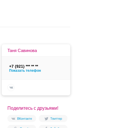
Таня Савинова
+7 (921)
Показать телефон
Поделитесь с друзьями!
ВКонтакте
Твиттер