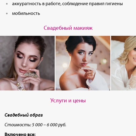
аккуратность в работе, соблюдение правил гигиены
мобильность
Свадебный макияж
Услуги и цены
Свадебный образ
Стоимость: 5 000 – 6 000 руб.
Включено все: