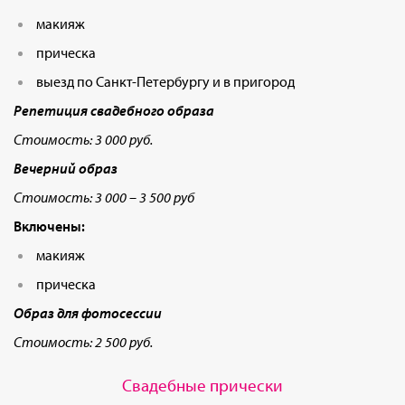
макияж
прическа
выезд по Санкт-Петербургу и в пригород
Репетиция свадебного образа
Стоимость: 3 000 руб.
Вечерний образ
Стоимость: 3 000 – 3 500 руб
Включены:
макияж
прическа
Образ для фотосессии
Стоимость: 2 500 руб.
Свадебные прически