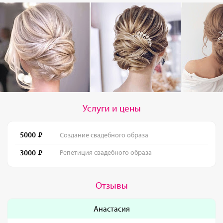
Услуги и цены
5000
Создание свадебного образа
3000
Репетиция свадебного образа
Отзывы
Анастасия