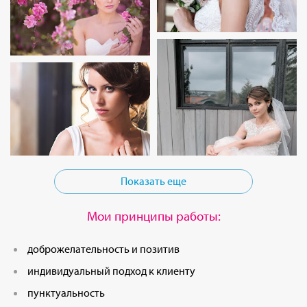
Показать еще
Мои принципы работы:
доброжелательность и позитив
индивидуальный подход к клиенту
пунктуальность