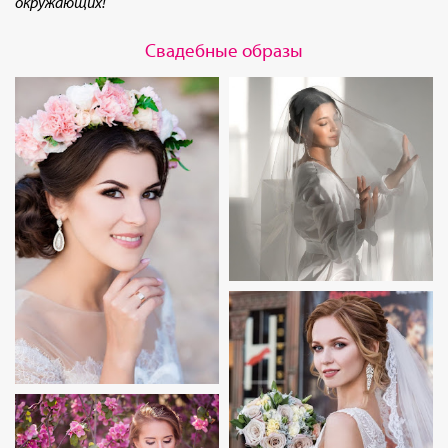
окружающих!
Свадебные образы