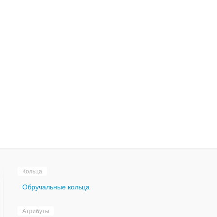
Кольца
Обручальные кольца
Атрибуты