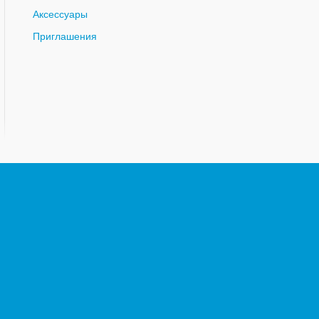
Аксессуары
Приглашения