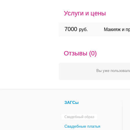
Услуги и цены
7000
руб.
Макияж и пр
Отзывы (0)
Вы уже пользовали
ЗАГСы
Свадебный образ
Свадебные платья