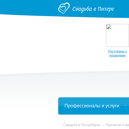
Рестораны с
верандами
Профессионалы и услуги
Свадьба в Петербурге
Прически и м