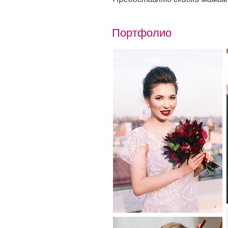
Портфолио