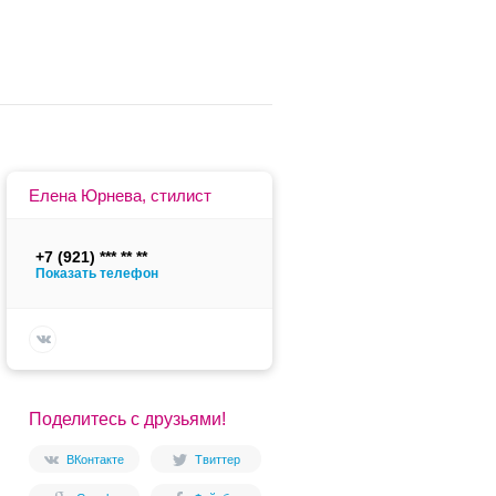
Елена Юрнева, стилист
+7 (921)
Показать телефон
Поделитесь с друзьями!
ВКонтакте
Твиттер