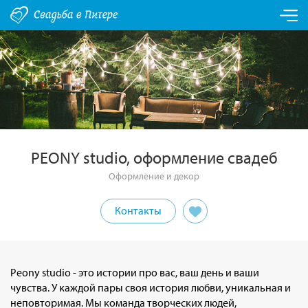
PEONY studio, оформление свадеб
Оформление и декор
Контакты
Peony studio - это истории про вас, ваш день и ваши
чувства. У каждой пары своя история любви, уникальная и
неповторимая. Мы команда творческих людей,