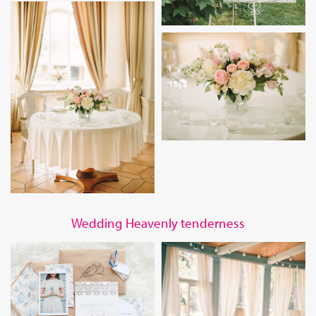
Wedding Heavenly tenderness