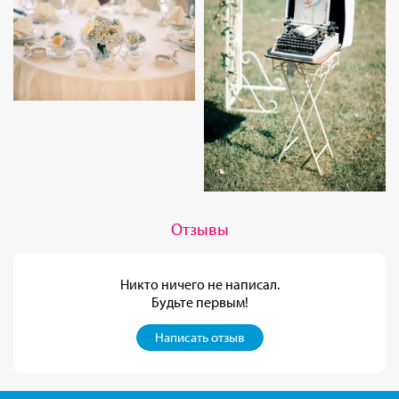
Отзывы
Никто ничего не написал.
Будьте первым!
Написать отзыв