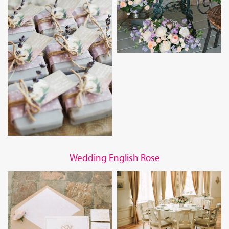
Wedding English Rose