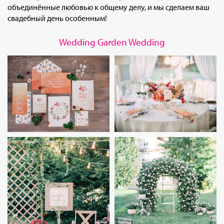
объединённые любовью к общему делу, и мы сделаем ваш
свадебный день особенным!
Wedding Garden Wedding