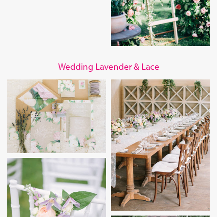
Wedding Lavender & Lace