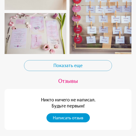
Показать еще
Отзывы
Никто ничего не написал.
Будьте первым!
Написать отзыв