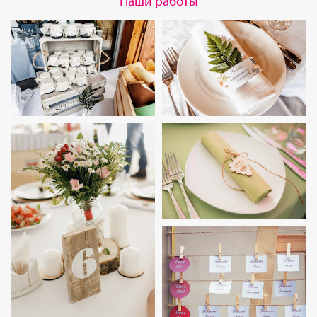
Наши работы