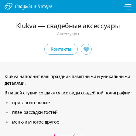
Klukva — свадебные аксессуары
Аксессуары
Контакты
Klukva наполнит ваш праздник памятными и уникальными
деталями.
В нашей студии создаются все виды свадебной полиграфии:
пригласительные
план рассадки гостей
меню и многое другое