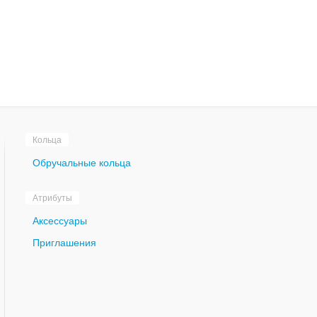
Кольца
Обручальные кольца
Атрибуты
Аксессуары
Приглашения