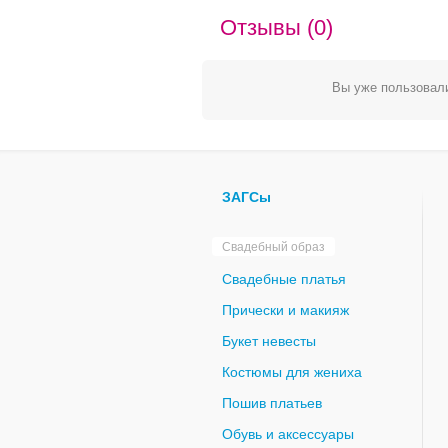
Отзывы (0)
Вы уже пользовали
ЗАГСы
Свадебный образ
Свадебные платья
Прически и макияж
Букет невесты
Костюмы для жениха
Пошив платьев
Обувь и аксессуары