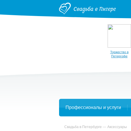
Торжество в
Петергофе
Профессионалы и услуги
Свадьба в Петербурге
Аксессуары