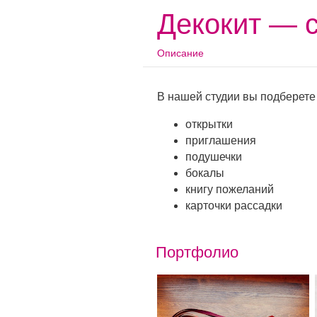
Декокит — 
Описание
В нашей студии вы подберете
открытки
приглашения
подушечки
бокалы
книгу пожеланий
карточки рассадки
Портфолио