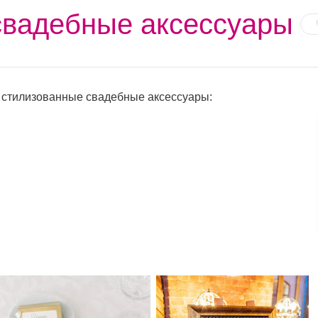
свадебные аксессуары
 стилизованные свадебные аксессуары: