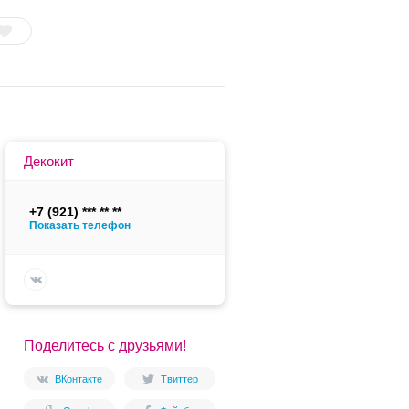
Декокит
+7 (921)
Показать телефон
Поделитесь с друзьями!
ВКонтакте
Твиттер