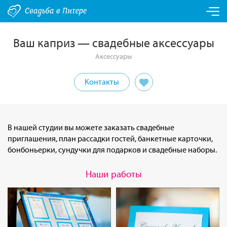
Ваш каприз — свадебные аксессуары
Аксессуары
Контакты
В нашей студии вы можете заказать свадебные
приглашения, план рассадки гостей, банкетные карточки,
бонбоньерки, сундучки для подарков и свадебные наборы.
Наши работы