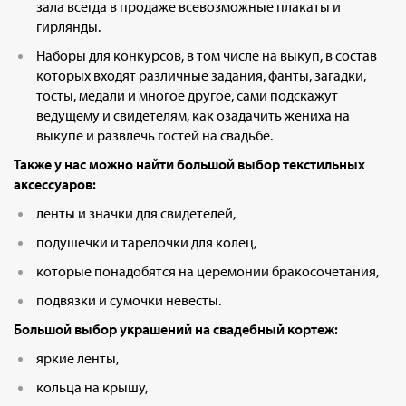
зала всегда в продаже всевозможные плакаты и
гирлянды.
Наборы для конкурсов, в том числе на выкуп, в состав
которых входят различные задания, фанты, загадки,
тосты, медали и многое другое, сами подскажут
ведущему и свидетелям, как озадачить жениха на
выкупе и развлечь гостей на свадьбе.
Также у нас можно найти большой выбор текстильных
аксессуаров:
ленты и значки для свидетелей,
подушечки и тарелочки для колец,
которые понадобятся на церемонии бракосочетания,
подвязки и сумочки невесты.
Большой выбор украшений на свадебный кортеж:
яркие ленты,
кольца на крышу,