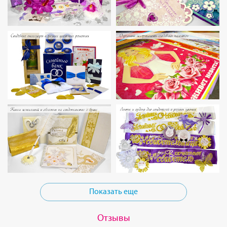
Показать еще
Отзывы