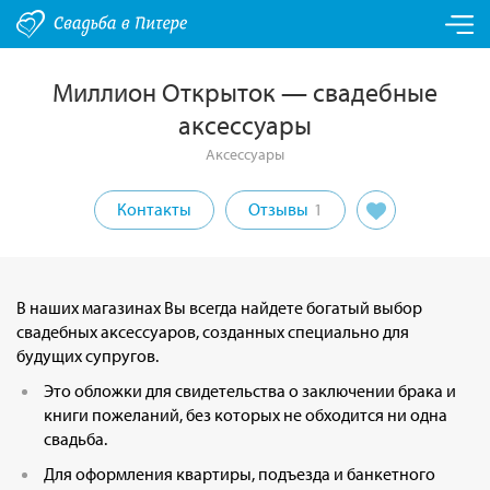
Миллион Открыток — свадебные
аксессуары
Аксессуары
Контакты
Отзывы
1
В наших магазинах Вы всегда найдете богатый выбор
свадебных аксессуаров, созданных специально для
будущих супругов.
Это обложки для свидетельства о заключении брака и
книги пожеланий, без которых не обходится ни одна
свадьба.
Для оформления квартиры, подъезда и банкетного