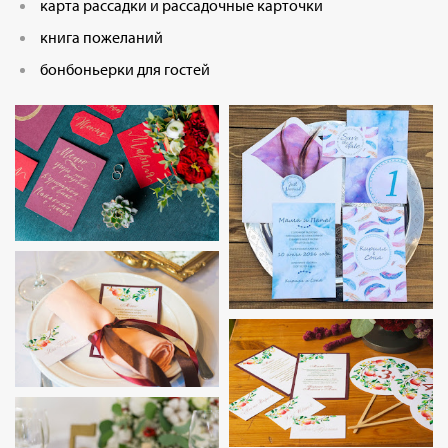
карта рассадки и рассадочные карточки
книга пожеланий
бонбоньерки для гостей