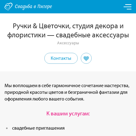
Ручки & Цветочки, студия декора и
флористики — свадебные аксессуары
Аксессуары
Контакты
Мы воплощаем в себе гармоничное сочетание мастерства,
природной красоты цветов и безграничной фантазии для
оформления любого вашего события.
К вашим услугам:
свадебные приглашения