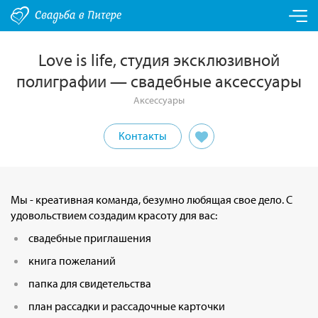
Love is life, студия эксклюзивной
полиграфии — свадебные аксессуары
Аксессуары
Контакты
Мы - креативная команда, безумно любящая свое дело. С
удовольствием создадим красоту для вас:
свадебные приглашения
книга пожеланий
папка для свидетельства
план рассадки и рассадочные карточки