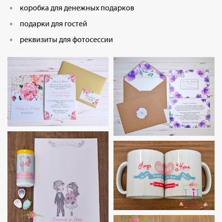
коробка для денежных подарков
подарки для гостей
реквизиты для фотосессии