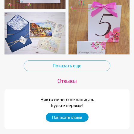
Показать еще
Отзывы
Никто ничего не написал.
Будьте первым!
Написать отзыв