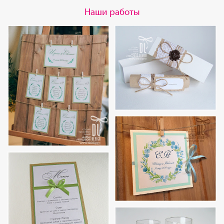
Наши работы