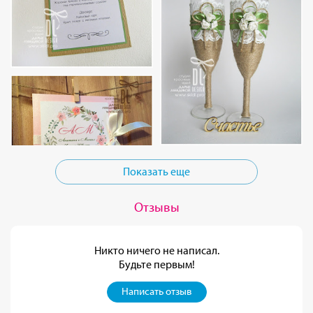
Показать еще
Отзывы
Никто ничего не написал.
Будьте первым!
Написать отзыв