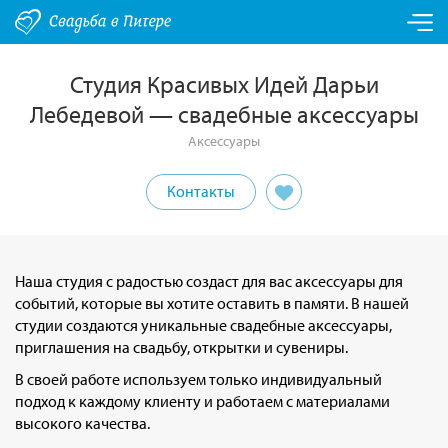
Студия Красивых Идей Дарьи
Лебедевой — свадебные аксессуары
Аксессуары
Контакты
Наша студия с радостью создаст для вас аксессуары для
событий, которые вы хотите оставить в памяти. В нашей
студии создаются уникальные свадебные аксессуары,
приглашения на свадьбу, открытки и сувениры.
В своей работе используем только индивидуальный
подход к каждому клиенту и работаем с материалами
высокого качества.