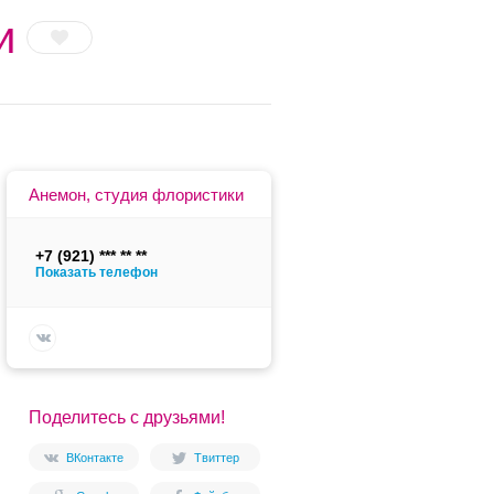
и
Анемон, студия флористики
+7 (921)
Показать телефон
Поделитесь с друзьями!
ВКонтакте
Твиттер