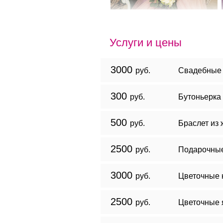
Услуги и цены
3000
руб.
Свадебные 
300
руб.
Бутоньерка 
500
руб.
Браслет из
2500
руб.
Подарочные
3000
руб.
Цветочные 
2500
руб.
Цветочные 