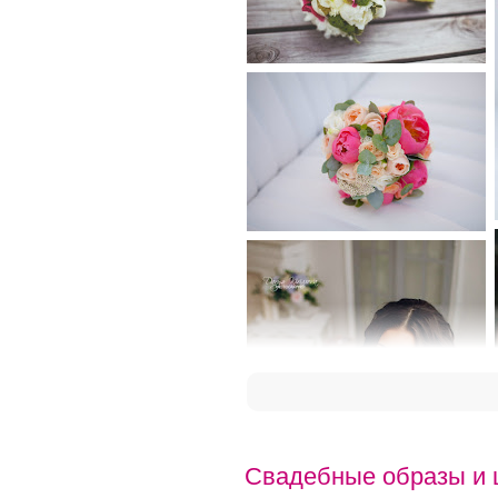
Свадебные образы и 