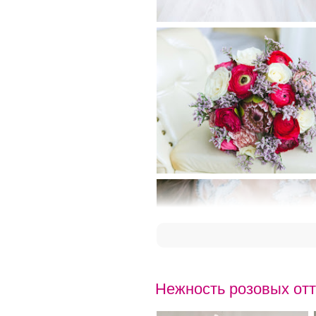
Нежность розовых от