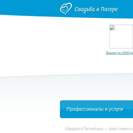
Банкет до 1500 ру
Профессионалы и услуги
Свадьба в Петербурге
Букет невест