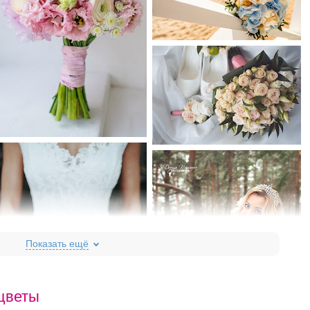
цветы