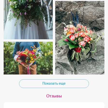
Показать еще
Отзывы