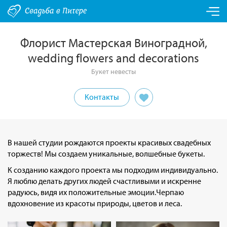
Флорист Мастерская Виноградной,
wedding flowers and decorations
Букет невесты
Контакты
В нашей студии рождаются проекты красивых свадебных
торжеств! Мы создаем уникальные, волшебные букеты.
К созданию каждого проекта мы подходим индивидуально.
Я люблю делать других людей счастливыми и искренне
радуюсь, видя их положительные эмоции.Черпаю
вдохновение из красоты природы, цветов и леса.