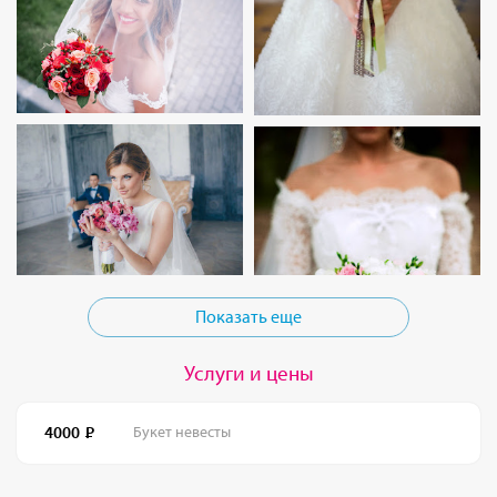
Показать еще
Услуги и цены
4000
Букет невесты