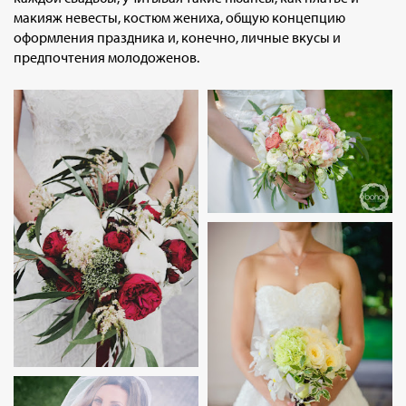
макияж невесты, костюм жениха, общую концепцию
оформления праздника и, конечно, личные вкусы и
предпочтения молодоженов.