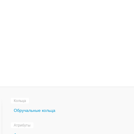
Кольца
Обручальные кольца
Атрибуты