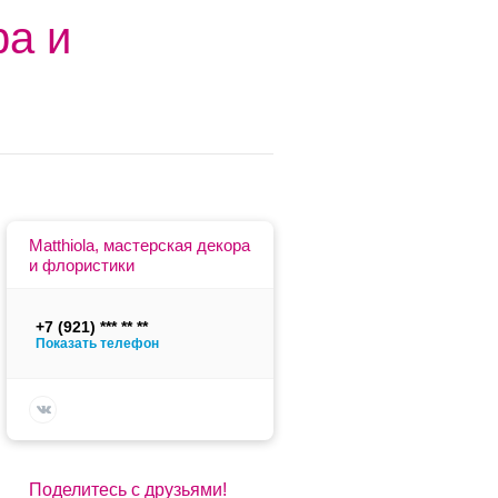
ра и
Matthiola, мастерская декора
и флористики
+7 (921)
Показать телефон
Поделитесь с друзьями!