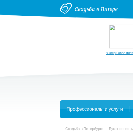
Выбери своё пла
Профессионалы и услуги
Свадьба в Петербурге
Букет невест