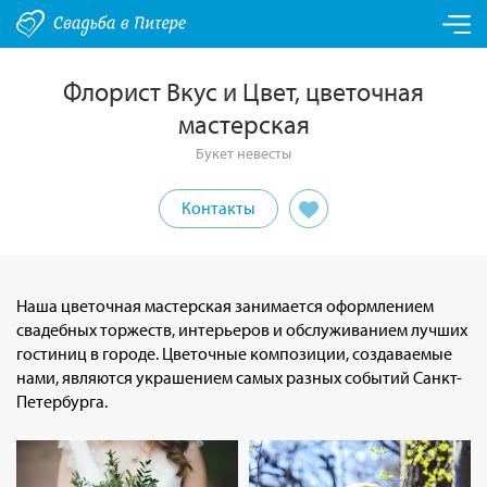
Флорист Вкус и Цвет, цветочная
мастерская
Букет невесты
Контакты
Наша цветочная мастерская занимается оформлением
свадебных торжеств, интерьеров и обслуживанием лучших
гостиниц в городе. Цветочные композиции, создаваемые
нами, являются украшением самых разных событий Санкт-
Петербурга.