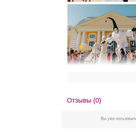
Отзывы (0)
Вы уже пользовали