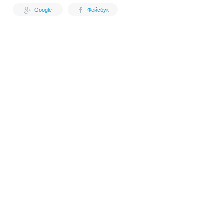
Google
Фейсбук