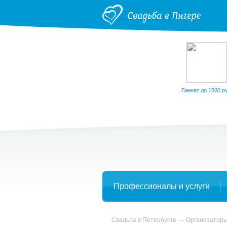
Банкет до 1500 ру
Профессионалы и услуги
Свадьба в Петербурге
Организаторы