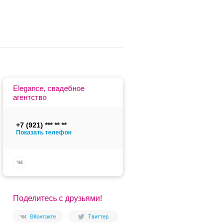
Elegance, свадебное
агентство
+7 (921)
Показать телефон
Поделитесь с друзьями!
ВКонтакте
Твиттер