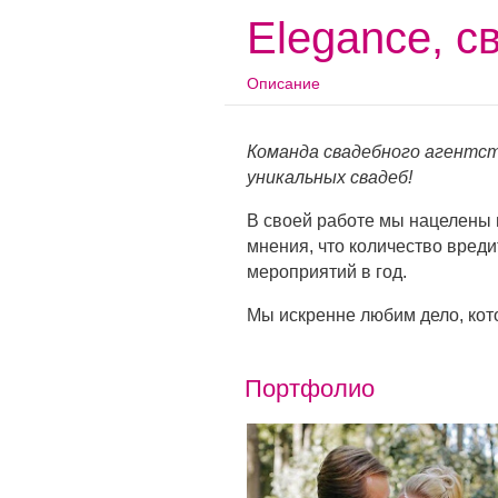
Elegance, с
Описание
Команда свадебного агентст
уникальных свадеб!
В своей работе мы нацелены
мнения, что количество вреди
мероприятий в год.
Мы искренне любим дело, кот
Портфолио