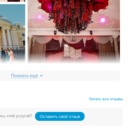
Читать все отзывы
сь этой услугой?
Оставить свой отзыв