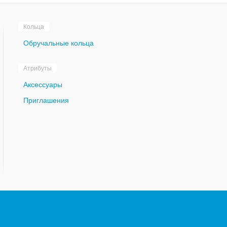
Кольца
Обручальные кольца
Атрибуты
Аксессуары
Приглашения