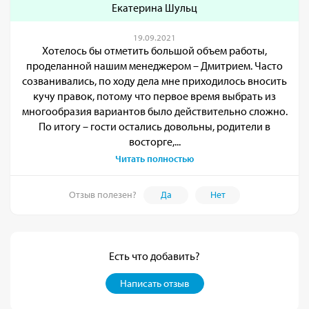
Екатерина Шульц
19.09.2021
Хотелось бы отметить большой объем работы,
проделанной нашим менеджером – Дмитрием. Часто
созванивались, по ходу дела мне приходилось вносить
кучу правок, потому что первое время выбрать из
многообразия вариантов было действительно сложно.
По итогу – гости остались довольны, родители в
восторге,...
Читать полностью
Отзыв полезен?
Да
Нет
Есть что добавить?
Написать отзыв