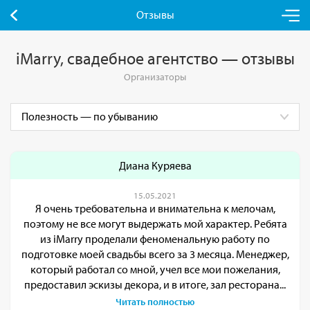
Отзывы
iMarry, свадебное агентство — отзывы
Организаторы
Диана Куряева
15.05.2021
Я очень требовательна и внимательна к мелочам,
поэтому не все могут выдержать мой характер. Ребята
из iMarry проделали феноменальную работу по
подготовке моей свадьбы всего за 3 месяца. Менеджер,
который работал со мной, учел все мои пожелания,
предоставил эскизы декора, и в итоге, зал ресторана...
Читать полностью