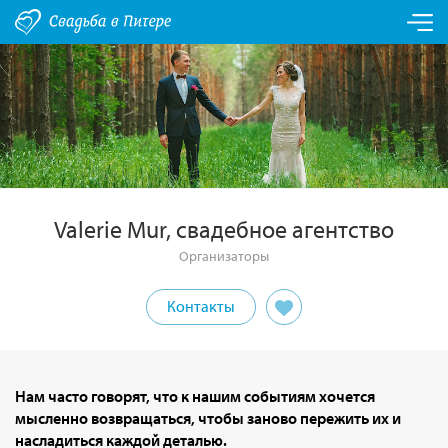
Valerie Mur, свадебное агентство
Организаторы
Контакты
Нам часто говорят, что к нашим событиям хочется
мысленно возвращаться, чтобы заново пережить их и
насладиться каждой деталью.