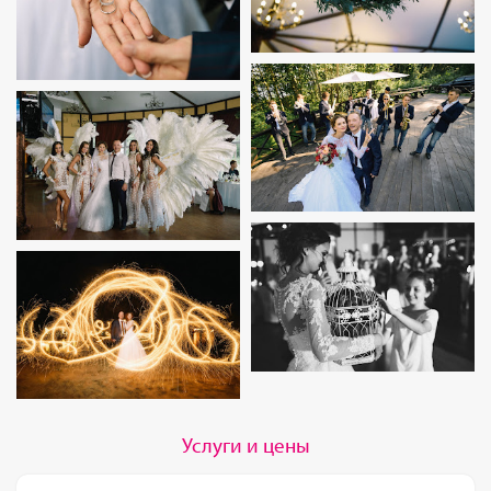
Услуги и цены