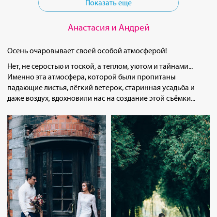
Показать еще
Анастасия и Андрей
Осень очаровывает своей особой атмосферой!
Нет, не серостью и тоской, а теплом, уютом и тайнами...
Именно эта атмосфера, которой были пропитаны
падающие листья, лёгкий ветерок, старинная усадьба и
даже воздух, вдохновили нас на создание этой съёмки...