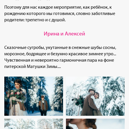
Поэтому для нас каждое мероприятие, как ребёнок, к
рождению которого мы готовимся, словно заботливые
родители: трепетно и с душой.
Ирина и Алексей
Сказочные сугробы, укутанные в снежные шубы сосны,
морозное, бодрящее и безумно красивое зимнее утро...
Чувственная и невероятно гармоничная пара на фоне
питерской Матушки Зимы....