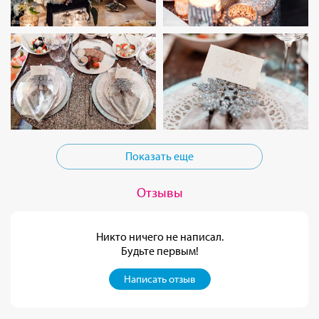
Показать еще
Отзывы
Никто ничего не написал.
Будьте первым!
Написать отзыв