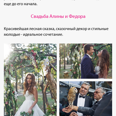
еще до его начала.
Свадьба Алины и Федора
Красивейшая лесная сказка, сказочный декор и стильные
молодые - идеальное сочетание.