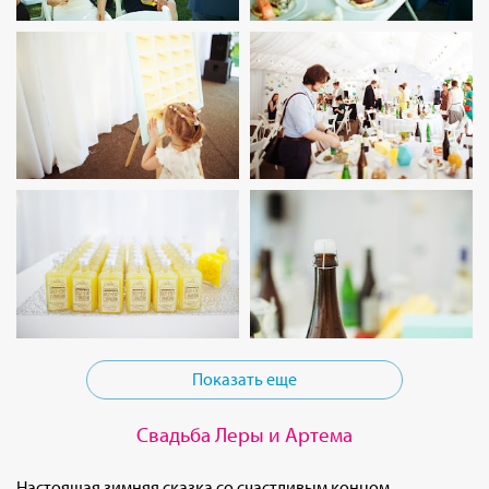
Показать еще
Свадьба Леры и Артема
Настоящая зимняя сказка со счастливым концом.