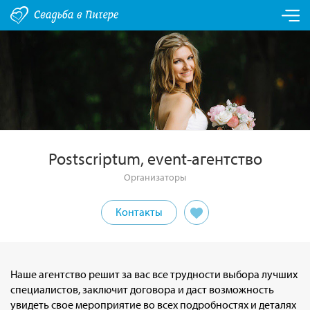
Postscriptum, event-агентство
Организаторы
Контакты
Наше агентство решит за вас все трудности выбора лучших
специалистов, заключит договора и даст возможность
увидеть свое мероприятие во всех подробностях и деталях