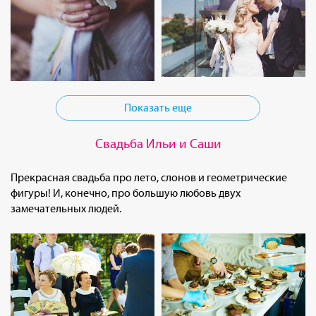
Показать еще
Свадьба Ильи и Саши
Прекрасная свадьба про лето, слонов и геометрические
фигуры! И, конечно, про большую любовь двух
замечательных людей.