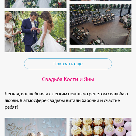
Показать еще
Свадьба Кости и Яны
Легкая, волшебная и с легким нежным трепетом свадьба о
любви. В атмосфере свадьбы витали бабочки и счастье
ребят!