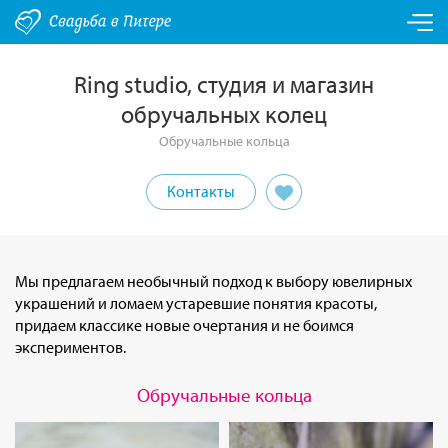
Ring studio, студия и магазин
обручальных колец
Обручальные кольца
Контакты
Мы предлагаем необычный подход к выбору ювелирных
украшений и ломаем устаревшие понятия красоты,
придаем классике новые очертания и не боимся
экспериментов.
Обручальные кольца