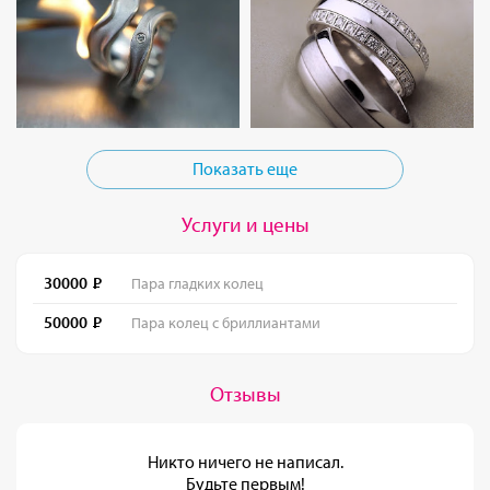
Показать еще
Услуги и цены
30000
Пара гладких колец
50000
Пара колец с бриллиантами
Отзывы
Никто ничего не написал.
Будьте первым!