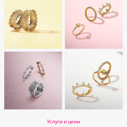
Услуги и цены