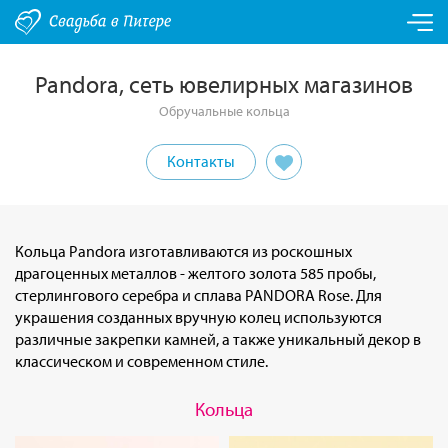
Pandora, сеть ювелирных магазинов
Обручальные кольца
Контакты
Кольца Pandora изготавливаются из роскошных
драгоценных металлов - желтого золота 585 пробы,
стерлингового серебра и сплава PANDORA Rose. Для
украшения созданных вручную колец используются
различные закрепки камней, а также уникальный декор в
классическом и современном стиле.
Кольца