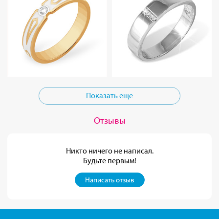
Показать еще
Отзывы
Никто ничего не написал.
Будьте первым!
Написать отзыв