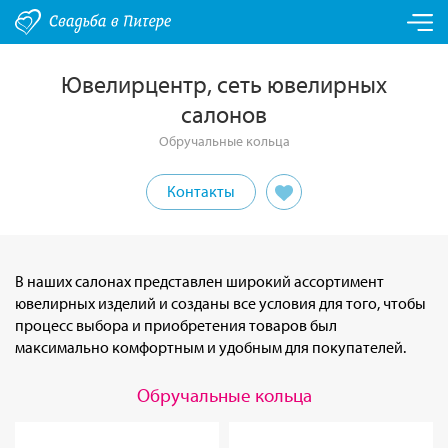
Ювелирцентр, сеть ювелирных
салонов
Обручальные кольца
Контакты
В наших салонах представлен широкий ассортимент
ювелирных изделий и созданы все условия для того, чтобы
процесс выбора и приобретения товаров был
максимально комфортным и удобным для покупателей.
Обручальные кольца