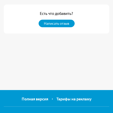
Есть что добавить?
Написать отзыв
Полная версия
Тарифы на рекламу