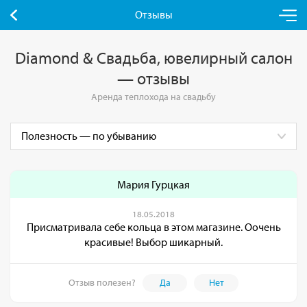
Отзывы
Diamond & Свадьба, ювелирный салон
— отзывы
Аренда теплохода на свадьбу
Мария Гурцкая
18.05.2018
Присматривала себе кольца в этом магазине. Оочень
красивые! Выбор шикарный.
Отзыв полезен?
Да
Нет