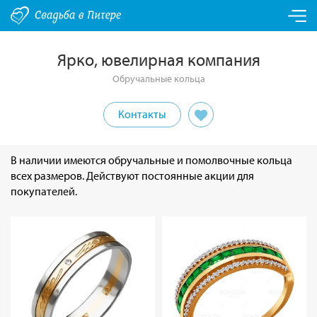
Ярко, ювелирная компания
Обручальные кольца
Контакты
В наличии имеются обручальные и помолвочные кольца
всех размеров. Действуют постоянные акции для
покупателей.