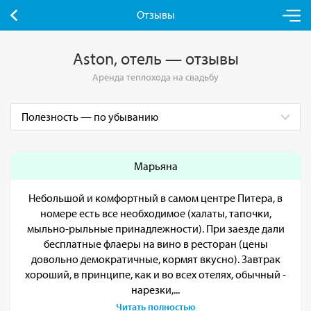
Отзывы
Aston, отель — отзывы
Аренда теплохода на свадьбу
Марьяна
Небольшой и комфортный в самом центре Питера, в
номере есть все необходимое (халаты, тапочки,
мыльно-рыльные принадлежности). При заезде дали
бесплатные флаеры на вино в ресторан (цены
довольно демократичные, кормят вкусно). Завтрак
хороший, в принципе, как и во всех отелях, обычный -
нарезки,...
Читать полностью