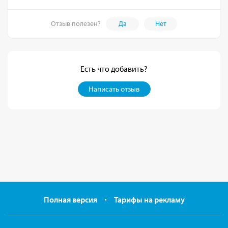
Отзыв полезен?
Да
Нет
Есть что добавить?
Написать отзыв
Полная версия
Тарифы на рекламу