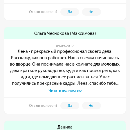
Отзыв полезен?
Да
Нет
Ольга Чеснокова (Максимова)
09.09.2017
Лена - прекрасный профессионал своего дела!
Расскажу, как она работает. Наша съемка начиналась
во дворце. Она поснимала нас в комнате для молодых,
дала краткое руководство, куда и как посмотреть, как
идти, где помедленнее расписываться. У нас
получились прекрасные кадры! Лена, спасибо тебе...
Читать полностью
Отзыв полезен?
Да
Нет
Данила