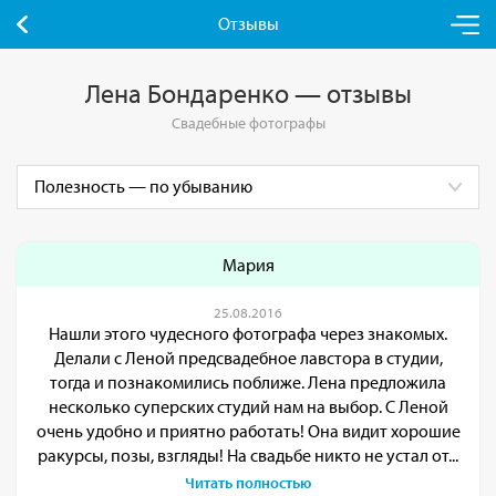
Отзывы
Лена Бондаренко — отзывы
Свадебные фотографы
Мария
25.08.2016
Нашли этого чудесного фотографа через знакомых.
Делали с Леной предсвадебное лавстора в студии,
тогда и познакомились поближе. Лена предложила
несколько суперских студий нам на выбор. С Леной
очень удобно и приятно работать! Она видит хорошие
ракурсы, позы, взгляды! На свадьбе никто не устал от...
Читать полностью