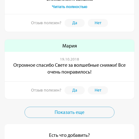
Читать полностью
Отзыв полезен?
Да
Нет
Мария
19.10.2018
Огромное спасибо Свете за волшебные снимки! Все
очень понравилось!
Отзыв полезен?
Да
Нет
Показать еще
Есть что добавить?