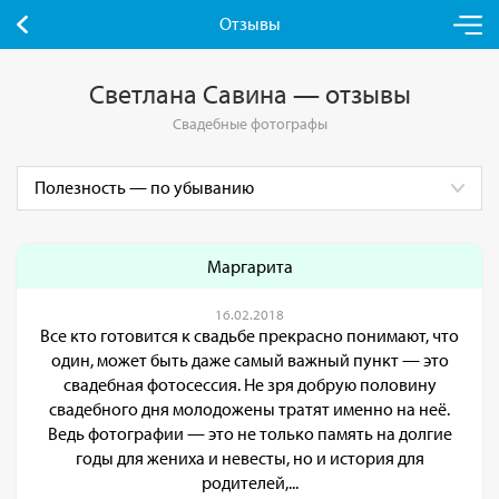
Отзывы
Светлана Савина — отзывы
Свадебные фотографы
Маргарита
16.02.2018
Все кто готовится к свадьбе прекрасно понимают, что
один, может быть даже самый важный пункт — это
свадебная фотосессия. Не зря добрую половину
свадебного дня молодожены тратят именно на неё.
Ведь фотографии — это не только память на долгие
годы для жениха и невесты, но и история для
родителей,...