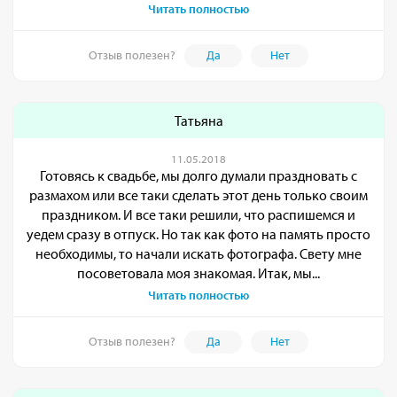
Читать полностью
Отзыв полезен?
Да
Нет
Татьяна
11.05.2018
Готовясь к свадьбе, мы долго думали праздновать с
размахом или все таки сделать этот день только своим
праздником. И все таки решили, что распишемся и
уедем сразу в отпуск. Но так как фото на память просто
необходимы, то начали искать фотографа. Свету мне
посоветовала моя знакомая. Итак, мы...
Читать полностью
Отзыв полезен?
Да
Нет