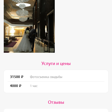
Услуги и цены
31500
Фотосъемка свадьбы
4000
1 час
Отзывы