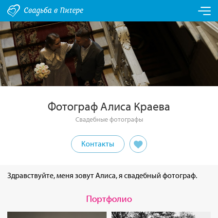
Фотограф Алиса Краева
Свадебные фотографы
Контакты
Здравствуйте, меня зовут Алиса, я свадебный фотограф.
Портфолио