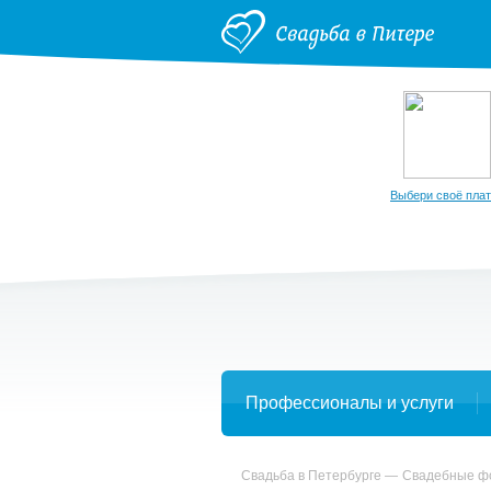
Выбери своё пла
Профессионалы и услуги
Свадьба в Петербурге
Свадебные ф