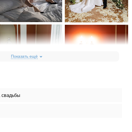
 свадьбы