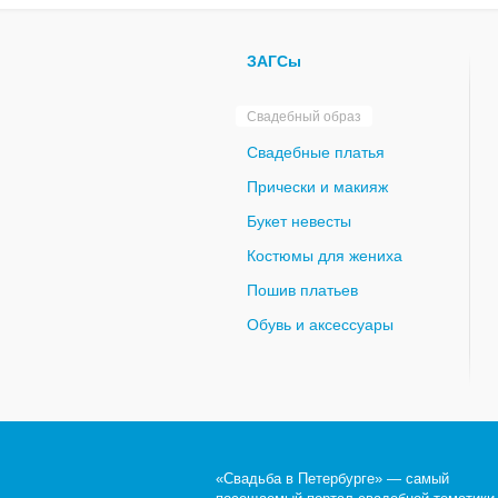
ЗАГСы
Свадебный образ
Свадебные платья
Прически и макияж
Букет невесты
Костюмы для жениха
Пошив платьев
Обувь и аксессуары
«Свадьба в Петербурге» — самый