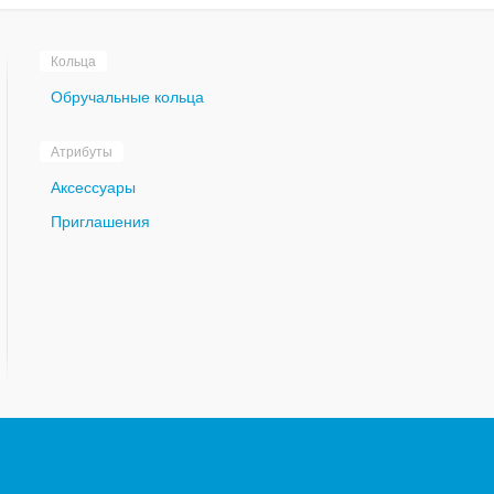
Кольца
Обручальные кольца
Атрибуты
Аксессуары
Приглашения