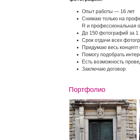
Опыт работы — 16 лет
Снимаю только на проф
R и профессиональная о
До 150 фотографий за 1
Срок отдачи всех фотог
Придумаю весь концепт 
Помогу подобрать интер
Есть возможность прове
Заключаю договор
Портфолио