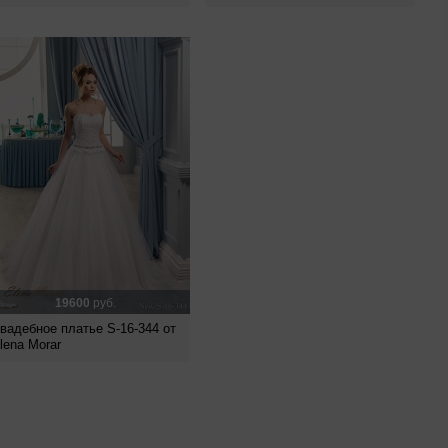
19600
руб.
вадебное платье S-16-344 от
lena Morar