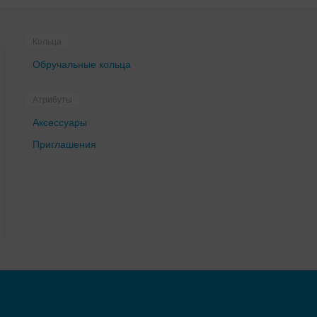
Кольца
Обручальные кольца
Атрибуты
Аксессуары
Приглашения