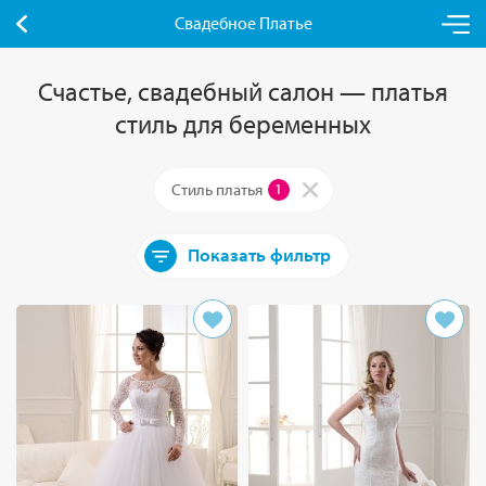
Свадебное Платье
Счастье, свадебный салон — платья
стиль для беременных
Стиль платья
1
Показать фильтр