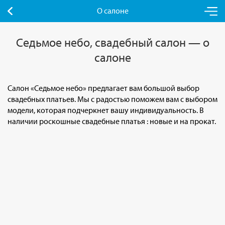
О салоне
Седьмое небо, свадебный салон — о
салоне
Салон «Седьмое небо» предлагает вам большой выбор
свадебных платьев. Мы с радостью поможем вам с выбором
модели, которая подчеркнет вашу индивидуальность. В
наличии роскошные свадебные платья : новые и на прокат.