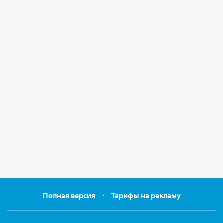
Полная версия
Тарифы на рекламу