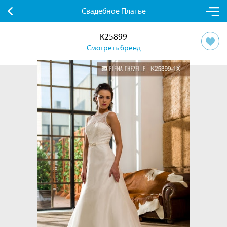
Свадебное Платье
K25899
Смотреть бренд