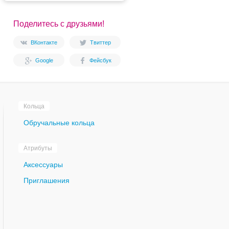
Поделитесь с друзьями!
ВКонтакте
Твиттер
Google
Фейсбук
Кольца
Обручальные кольца
Атрибуты
Аксессуары
Приглашения