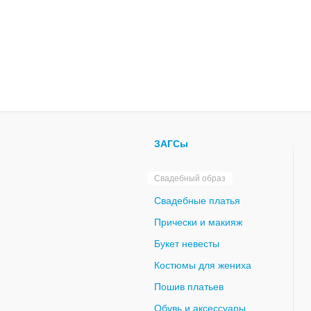
ЗАГСы
Свадебный образ
Свадебные платья
Прически и макияж
Букет невесты
Костюмы для жениха
Пошив платьев
Обувь и аксессуары