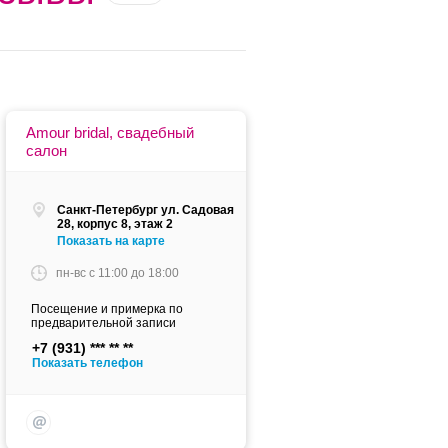
Amour bridal, свадебный
салон
Санкт-Петербург ул. Садовая
28, корпус 8, этаж 2
Показать на карте
пн-вс c 11:00 до 18:00
Посещение и примерка по
предварительной записи
+7 (931)
Показать телефон