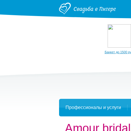
Банкет до 1500 ру
Профессионалы и услуги
Amour brida