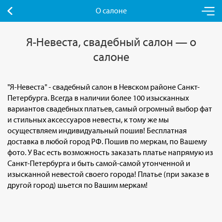
О салоне
Я-Невеста, свадебный салон — о
салоне
"Я-Невеста" - свадебный салон в Невском районе Санкт-
Петербурга. Всегда в наличии более 100 изысканных
вариантов свадебных платьев, самый огромный выбор фат
и стильных аксессуаров невесты, к тому же мы
осуществляем индивидуальный пошив! Бесплатная
доставка в любой город РФ. Пошив по меркам, по Вашему
фото. У Вас есть возможность заказать платье напрямую из
Санкт-Петербурга и быть самой-самой утонченной и
изысканной невестой своего города! Платье (при заказе в
другой город) шьется по Вашим меркам!