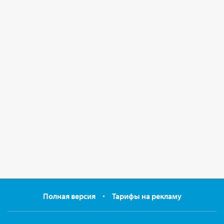
Полная версия
Тарифы на рекламу