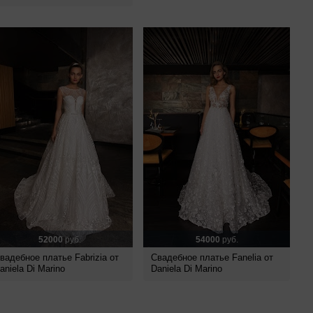
52000
руб.
54000
руб.
вадебное платье Fabrizia от
Свадебное платье Fanelia от
aniela Di Marino
Daniela Di Marino