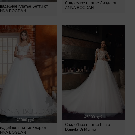
Свадебное платье Линда от
вадебное платье Бетти от
ANNA BOGDAN
NNA BOGDAN
45000
руб.
43000
руб.
Свадебное платье Elia от
вадебное платье Клэр от
Daniela Di Marino
NNA BOGDAN