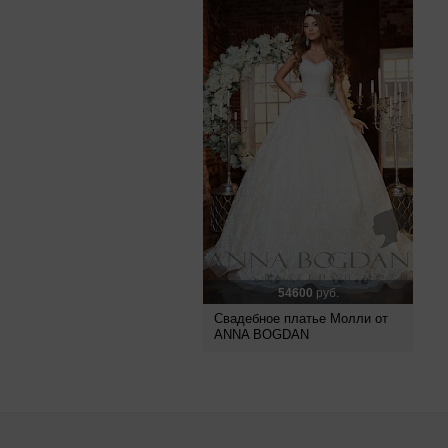
54600
руб.
Свадебное платье Молли от
ANNA BOGDAN