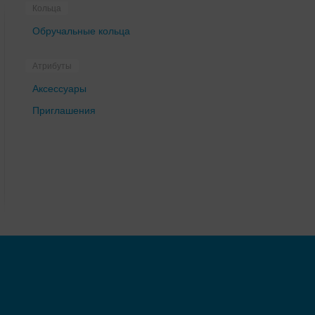
Кольца
Обручальные кольца
Атрибуты
Аксессуары
Приглашения