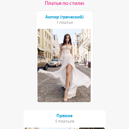
Платья по стилю
Ампир (греческий)
1 платье
Прямое
5 платьев