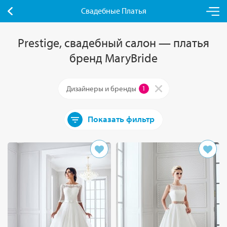
Свадебные Платья
Prestige, свадебный салон — платья
бренд MaryBride
Дизайнеры и бренды
1
Показать фильтр