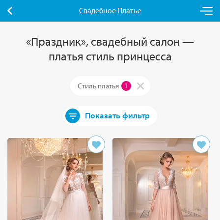
Свадебное Платье
«Праздник», свадебный салон —
платья стиль принцесса
Стиль платья
1
Показать фильтр