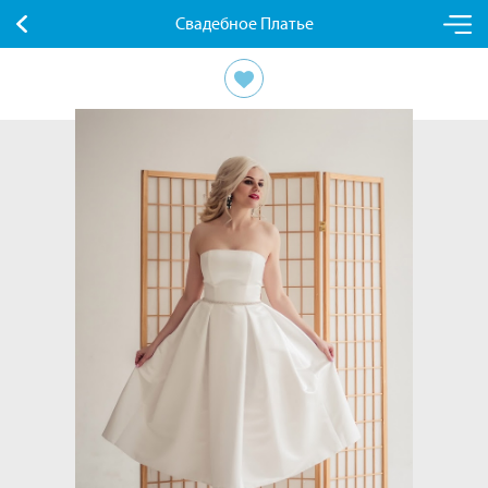
Свадебное Платье